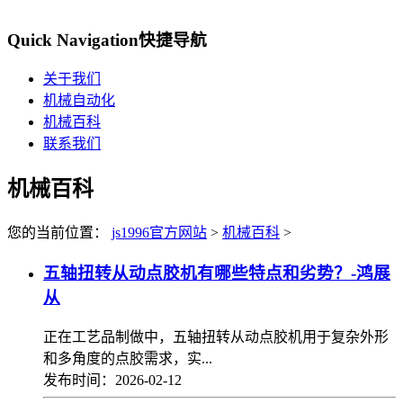
Quick Navigation
快捷导航
关于我们
机械自动化
机械百科
联系我们
机械百科
您的当前位置：
js1996官方网站
>
机械百科
>
五轴扭转从动点胶机有哪些特点和劣势？-鸿展
从
正在工艺品制做中，五轴扭转从动点胶机用于复杂外形
和多角度的点胶需求，实...
发布时间：2026-02-12