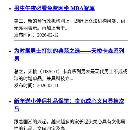
男生午夜必看免费网坐 MBA智库
第三，新的台行政机构刚上，即赶上立法机构风暴，尚
无亮丽表示。再加上若干...
发布时间：2026-02-12
为时髦男士打制的典范之选——天梭卡森系列
男
总之，天梭（TISSOT）卡森系列男表是现代男士不成或
缺的时髦单品，兼具科技立...
发布时间：2026-02-11
新年送小伴侣礼品保举：贵沉成心义且显档次
马
跟着国潮的兴起，越来越多的家长起头关心具有文化属
性的礼品。文房四宝及高...