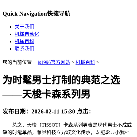
Quick Navigation
快捷导航
关于我们
机械自动化
机械百科
联系我们
您的当前位置：
js1996官方网站
>
机械百科
>
为时髦男士打制的典范之选
——天梭卡森系列男
发布日期：
2026-02-11 15:30
点击：
总之，天梭（TISSOT）卡森系列男表是现代男士不成或
缺的时髦单品，兼具科技立异取文化传承，既能彰显小我档