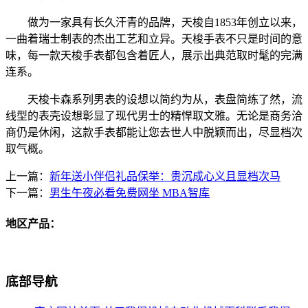
做为一家具有长久汗青的品牌，天梭自1853年创立以来，
一曲着瑞士制表的杰出工艺和立异。天梭手表不只是时间的意
味，每一款天梭手表都包含着匠人，展示出典范取时髦的完满
连系。
天梭卡森系列男表的设想以简约为从，表盘简练了然，流
线型的表壳设想彰显了现代男士的精悍取文雅。无论是商务洽
商仍是休闲，这款手表都能让您去世人中脱颖而出，尽显档次
取气概。
上一篇：
新年送小伴侣礼品保举：贵沉成心义且显档次马
下一篇：
男生午夜必看免费网坐 MBA智库
地区产品：
底部导航