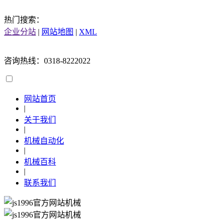
热门搜索：
企业分站
|
网站地图
|
XML
咨询热线：0318-8222022
网站首页
|
关于我们
|
机械自动化
|
机械百科
|
联系我们