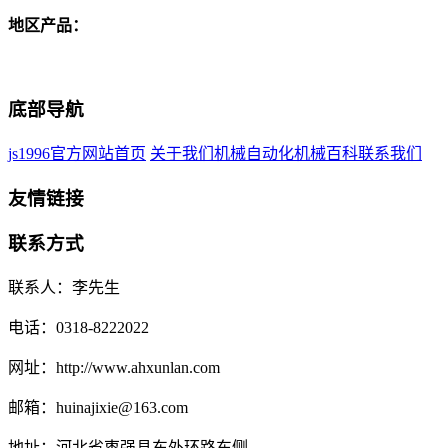
地区产品：
底部导航
js1996官方网站首页
关于我们
机械自动化
机械百科
联系我们
友情链接
联系方式
联系人：李先生
电话：0318-8222022
网址：http://www.ahxunlan.com
邮箱：huinajixie@163.com
地址：河北省枣强县东外环路东侧