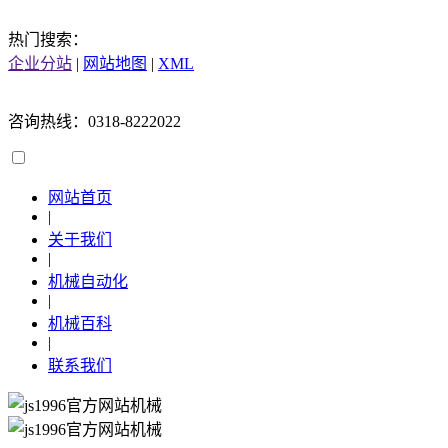
热门搜索：
企业分站
|
网站地图
|
XML
咨询热线：0318-8222022
网站首页
|
关于我们
|
机械自动化
|
机械百科
|
联系我们