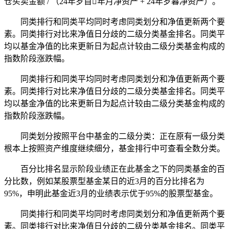
仓买卖金额 / （24年岁首年月净资产 + 24年岁暮净资产）。
同类排行和同类平均同时考虑同类划分和净值更新两个要
素。同类排行对比来净值日分歧的二级分类基金排名。同类平
均以基金净值的比来更新日为起点计较由二级分类基金构成的
指数阶段涨跌幅。
同类排行和同类平均同时考虑同类划分和净值更新两个要
素。同类排行对比来净值日分歧的二级分类基金排名。同类平
均以基金净值的比来更新日为起点计较由二级分类基金构成的
指数阶段涨跌幅。
同类划分按照平台中基金的二级分类：正在原有一级分类
根本上按照资产维度继续细分，基金排行中可查看全数分类。
百分比排名显示阶段业绩正在此基金之下的同类基金的百
分比数，例如某股票型基金某日的近3月的百分比排名为
95%，申明此基金近3月的业绩表示优于95%的股票型基金。
同类排行和同类平均同时考虑同类划分和净值更新两个要
素。同类排行对比来净值日分歧的二级分类基金排名。同类平