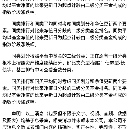
均以基金净值的比来更新日为起点计较由二级分类基金构成的
指数阶段涨跌幅。
同类排行和同类平均同时考虑同类划分和净值更新两个要
素。同类排行对比来净值日分歧的二级分类基金排名。同类平
均以基金净值的比来更新日为起点计较由二级分类基金构成的
指数阶段涨跌幅。
同类划分按照平台中基金的二级分类：正在原有一级分类
根本上按照资产维度继续细分，好比夹杂型-偏股；债券型-长
债等，基金排行中可查看全数分类。
同类排行和同类平均同时考虑同类划分和净值更新两个要
素。同类排行对比来净值日分歧的二级分类基金排名。同类平
均以基金净值的比来更新日为起点计较由二级分类基金构成的
指数阶段涨跌幅。
声明：以上消息（包罗但不限于文字、视频、音频、数据
及图表）均基于息采集，相关消息并未颠末本公司，本公司不
应消息全数或者部门内容的精确性、实正在性、完整性，不形