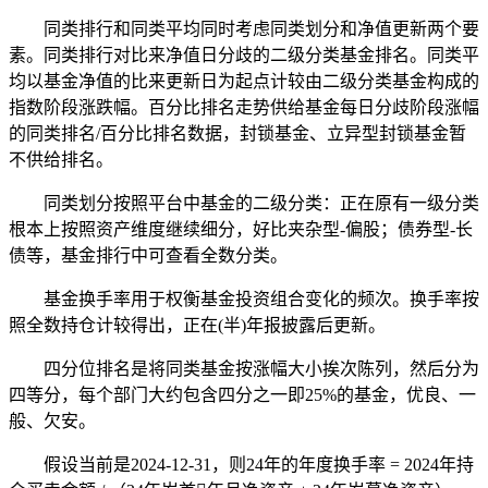
同类排行和同类平均同时考虑同类划分和净值更新两个要
素。同类排行对比来净值日分歧的二级分类基金排名。同类平
均以基金净值的比来更新日为起点计较由二级分类基金构成的
指数阶段涨跌幅。百分比排名走势供给基金每日分歧阶段涨幅
的同类排名/百分比排名数据，封锁基金、立异型封锁基金暂
不供给排名。
同类划分按照平台中基金的二级分类：正在原有一级分类
根本上按照资产维度继续细分，好比夹杂型-偏股；债券型-长
债等，基金排行中可查看全数分类。
基金换手率用于权衡基金投资组合变化的频次。换手率按
照全数持仓计较得出，正在(半)年报披露后更新。
四分位排名是将同类基金按涨幅大小挨次陈列，然后分为
四等分，每个部门大约包含四分之一即25%的基金，优良、一
般、欠安。
假设当前是2024-12-31，则24年的年度换手率 = 2024年持