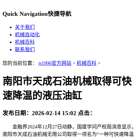
Quick Navigation
快捷导航
关于我们
机械自动化
机械百科
联系我们
您的当前位置：
js1996官方网站
>
机械百科
>
南阳市天成石油机械取得可快
速降温的液压油缸
发布日期：
2026-02-14 15:02
点击：
金融界2024年12月27日动静，国度学问产权局消息显示，
南阳市天成石油机械无限公司取得一项名为“一种可快速降温