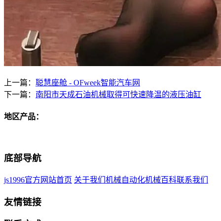
上一篇：
聪慧座舱 - OFweek智能汽车网
下一篇：
南阳市天成石油机械取得可快速降温的液压油缸
地区产品：
底部导航
js1996官方网站首页
关于我们
机械自动化
机械百科
联系我们
友情链接