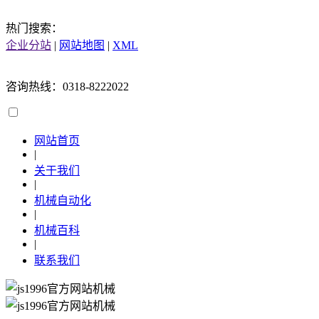
热门搜索：
企业分站
|
网站地图
|
XML
咨询热线：0318-8222022
网站首页
|
关于我们
|
机械自动化
|
机械百科
|
联系我们