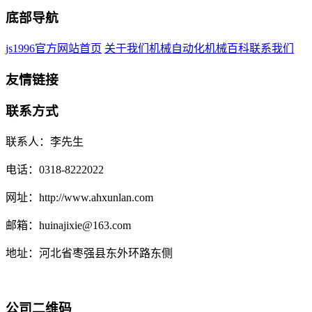
底部导航
js1996官方网站首页
关于我们
机械自动化
机械百科
联系我们
友情链接
联系方式
联系人：李先生
电话：0318-8222022
网址：http://www.ahxunlan.com
邮箱：huinajixie@163.com
地址：河北省枣强县东外环路东侧
公司二维码