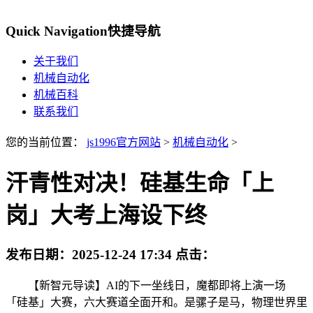
Quick Navigation
快捷导航
关于我们
机械自动化
机械百科
联系我们
您的当前位置：
js1996官方网站
>
机械自动化
>
汗青性对决！硅基生命「上
岗」大考上海设下终
发布日期：
2025-12-24 17:34
点击：
【新智元导读】AI的下一坐线日，魔都即将上演一场
「硅基」大赛，六大赛道全面开和。是骡子是马，物理世界里