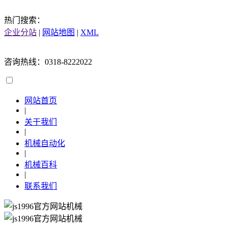
热门搜索：
企业分站
|
网站地图
|
XML
咨询热线：0318-8222022
网站首页
|
关于我们
|
机械自动化
|
机械百科
|
联系我们