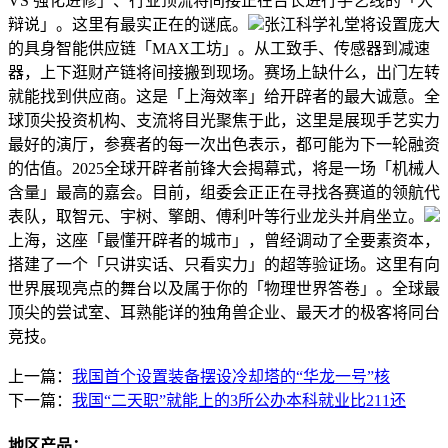
VS 强化进修」、行业顶流将间接正在台长进行手艺线的「大
辩说」。这里有最实正在的谜底。
张江科学礼堂将设置庞大
的具身智能供应链「MAX工坊」。从工致手、传感器到减速
器，上下逛财产链将间接搬到现场。赛场上缺什么，出门左转
就能找到供应商。这是「上海效率」给开辟者的最大诚意。全
球顶尖投资机构、支流将目光聚焦于此，这里是展现手艺实力
最好的演厅，参赛者的每一次出色表示，都可能为下一轮融资
的估值。2025全球开辟者前锋大会揭幕式，将是一场「机械人
含量」最高的嘉会。目前，组委会正正在寻找各赛道的领航代
表队，取智元、宇树、擎朗、傅利叶等行业龙头并肩坐立。
上海，这座「最懂开辟者的城市」，曾经调动了全要素资本，
搭建了一个「只讲实话、只看实力」的超等验证场。这里有向
世界展现亮点的舞台以及属于你的「物理世界答卷」。全球最
顶尖的尝试室、耳熟能详的独角兽企业、最天才的极客将同台
竞技。
上一篇：
我国首个设置装备摆设冷却塔的“华龙一号”核
下一篇：
我国“二天职”就能上的3所公办本科就业比211还
地区产品：