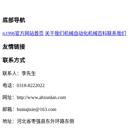
底部导航
js1996官方网站首页
关于我们
机械自动化
机械百科
联系我们
友情链接
联系方式
联系人：李先生
电话：0318-8222022
网址：http://www.ahxunlan.com
邮箱：huinajixie@163.com
地址：河北省枣强县东外环路东侧