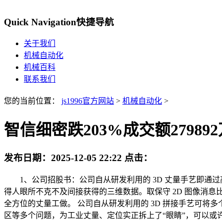
Quick Navigation
快捷导航
关于我们
机械自动化
机械百科
联系我们
您的当前位置：
js1996官方网站
>
机械自动化
>
智信细密跌203%成交额2798
发布日期：
2025-12-05 22:22
点击：
1、公司招股书：公司自从研发利用的 3D 丈量手艺即通
得人眼所不克不及间接获得的三维数据。取保守 2D 图像消
全方位的丈量工做。 公司自从研发利用的 3D 拼接手艺可将多
区等多个问题，为工业丈量、定位实正拆上了“眼睛”，可以或