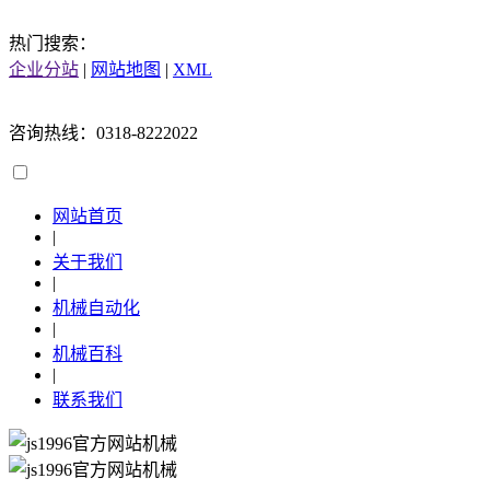
热门搜索：
企业分站
|
网站地图
|
XML
咨询热线：0318-8222022
网站首页
|
关于我们
|
机械自动化
|
机械百科
|
联系我们