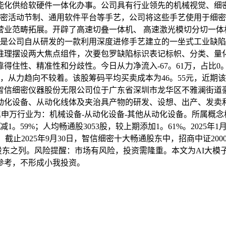
能化供给软硬件一体化办事。公司具有行业领先的机械视觉、细
觉、细密活动节制、通用软件平台等手艺，公司将这些手艺使用于
营业范畴拓展。开辟了高速切叠一体机、 高速激光模切分切一体
台是公司自从研发的一款利用深度进修手艺建立的一坐式工业缺
推理摆设两大焦点组件，次要包罗缺陷标识表记标帜、分类、量
住性、精准性和分歧性。今日从力净流入-67。61万，占比0。0
，从力趋向不较着。该股筹码平均买卖成本为46。55元，近期
信细密仪器股份无限公司位于广东省深圳市龙华区不雅澜街道豪富社
处置从动化设备、从动化线体及夹治具产物的研发、设想、出产、发
所属申万行业为：机械设备-从动化设备-其他从动化设备。所属概
1。59%；人均畅通股3053股，较上期添加1。61%。2025年
，截止2025年9月30日，智信细密十大畅通股东中，招商中证200
畅通股东之列。风险提醒：市场有风险，投资需隆重。本文为AI大
参考，不形成小我投资。