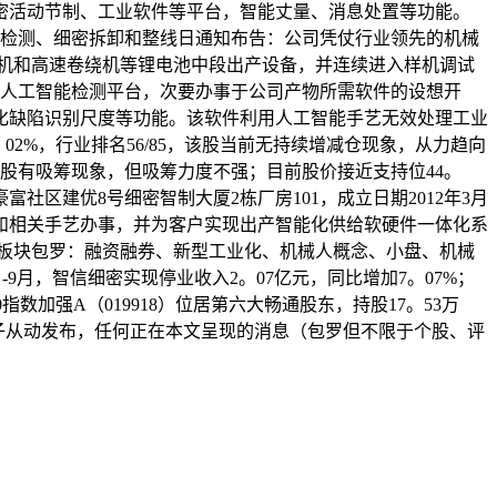
密活动节制、工业软件等平台，智能丈量、消息处置等功能。
细密检测、细密拆卸和整线日通知布告：公司凭仗行业领先的机械
机和高速卷绕机等锂电池中段出产设备，并连续进入样机调试
陷人工智能检测平台，次要办事于公司产物所需软件的设想开
化缺陷识别尺度等功能。该软件利用人工智能手艺无效处理工业
2%，行业排名56/85，该股当前无持续增减仓现象，从力趋向
该股有吸筹现象，但吸筹力度不强；目前股价接近支持位44。
区建优8号细密智制大厦2栋厂房101，成立日期2012年3月
卖和相关手艺办事，并为客户实现出产智能化供给软硬件一体化系
念板块包罗：融资融券、新型工业化、机械人概念、小盘、机械
1月-9月，智信细密实现停业收入2。07亿元，同比增加7。07%；
0指数加强A（019918）位居第六大畅通股东，持股17。53万
模子从动发布，任何正在本文呈现的消息（包罗但不限于个股、评