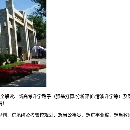
全解读、新高考升学路子（强基打算/分析评价/港澳升学等）及
高！
划、进系统及考警校规划、想当公事员、想进事业编、想当教