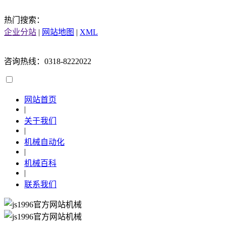
热门搜索：
企业分站
|
网站地图
|
XML
咨询热线：0318-8222022
网站首页
|
关于我们
|
机械自动化
|
机械百科
|
联系我们