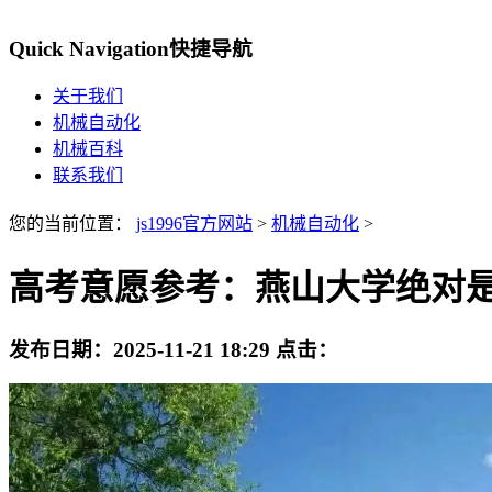
Quick Navigation
快捷导航
关于我们
机械自动化
机械百科
联系我们
您的当前位置：
js1996官方网站
>
机械自动化
>
高考意愿参考：燕山大学绝对
发布日期：
2025-11-21 18:29
点击：