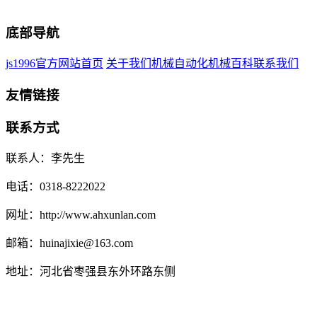
底部导航
js1996官方网站首页
关于我们
机械自动化
机械百科
联系我们
友情链接
联系方式
联系人：李先生
电话：0318-8222022
网址：http://www.ahxunlan.com
邮箱：huinajixie@163.com
地址：河北省枣强县东外环路东侧