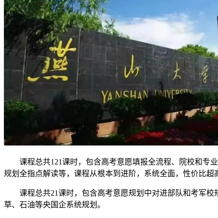
课程总共121课时，包含高考意愿填报全流程、院校和专业
规划全指点解读等，课程从根本到进阶，系统全面，性价比超
课程总共21课时，包含高考意愿规划中对进部队和考军校规
草、石油等央国企系统规划。