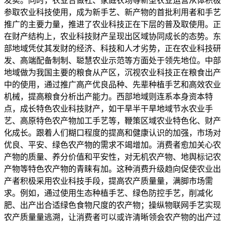
发卖。同时，农业合做社、家庭农场等新型农业运营从体积极
参取农业科技使用，成为新手艺、新产物的首批利用者和手艺
推广的主要力量，推进了农业科技正在下层的普及取使用。正
在财产结构上，农业科技财产呈现出区域协同成长的态势。东
部地域凭仗其发财的经济、科技和人才劣势，正在农业科技研
发、高端配备制制、聪慧农业示范等方面处于领先地位。中部
地域做为我国主要的粮食从产区，沉视农业科技正在粮食出产
中的使用，通过推广高产优良品种、先辈种植手艺和高效农业
机械，提高粮食分析出产能力。西部地域则连系本身资本特
点，成长特色农业科技财产，如干旱半干旱地域节水农业手
艺、高原特色农产物加工手艺等，鞭策区域农业特色化、财产
化成长。跟着人们糊口程度的提高和健康认识的加强，市场对
优良、平安、绿色农产物的需求不竭增加。消费者愈加关心农
产物的质量、养分价值和平安性，对无机农产物、地舆标记农
产物等特色农产物的青睐有加。这种消费升级趋向促使农业出
产者积极采用农业科技手段，提高农产质量量，满脚市场需
求。例如，通过使用生态种植手艺、绿色防控手艺，削减化
肥、出产出合适绿色食物尺度的农产物；操纵物联网手艺实现
农产质量量逃溯，让消费者可以或许清晰领会农产物的出产过