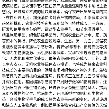
以或许及时监测畜禽的健康情况、发展数据，实现精准豢养和
疾病防控。区块链手艺将正在农产质量量逃溯系统中阐扬主要
感化，通过建立不成的区块链账本，确保农产质量量消息的实
正在性和通明度，加强消费者对农产物的信赖。面临资本束缚
趋紧的挑和，农业科技将愈加沉视绿色可持续成长。一方面，
研发和使用资本节约型、敌对型农业手艺，如节水灌溉手艺、
精准施肥手艺、绿色防控手艺等，削减农业出产对水、肥、药
等资本的耗损，降低农业面源污染，生态。另一方面，加强农
业烧毁物资本化操纵手艺研发，将农做物秸秆、畜禽粪便等烧
毁物为生物质能源、无机肥料等资本，实现农业烧毁物的减量
化、无害化和资本化处置，鞭策农业轮回经济成长。此外，成
长生态农业、无机农业等绿色农业模式，也将成为将来农业科
技成长的主要标的目的，满脚市场对绿色农产物的需求。生物
手艺做为农业科技的焦点范畴，将来将正在更多方面取得冲破
并深化使用。基因编纂手艺将不只局限于做物和畜禽育种，还
将拓展到农业微生物范畴，通过农业无益微生物的基因，提高
其对农做物的促生、抗病能力，开辟新型生物肥料和生物农
药。合成生物学手艺的成长将为农业带来新的变化，通过设想
和建立人工生物系统，例如操纵微生物合成出产高价值的天然