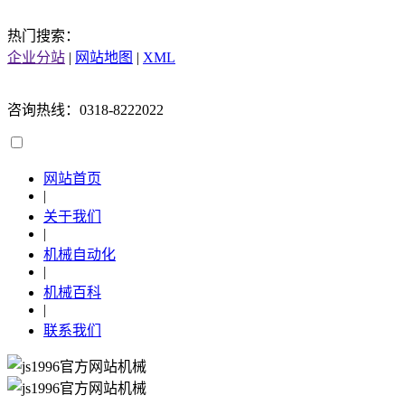
热门搜索：
企业分站
|
网站地图
|
XML
咨询热线：0318-8222022
网站首页
|
关于我们
|
机械自动化
|
机械百科
|
联系我们