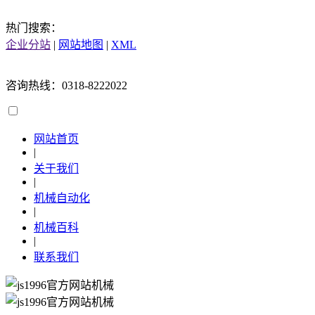
热门搜索：
企业分站
|
网站地图
|
XML
咨询热线：0318-8222022
网站首页
|
关于我们
|
机械自动化
|
机械百科
|
联系我们