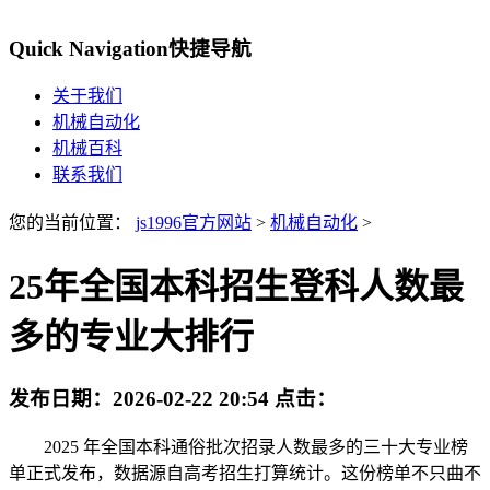
Quick Navigation
快捷导航
关于我们
机械自动化
机械百科
联系我们
您的当前位置：
js1996官方网站
>
机械自动化
>
25年全国本科招生登科人数最
多的专业大排行
发布日期：
2026-02-22 20:54
点击：
2025 年全国本科通俗批次招录人数最多的三十大专业榜
单正式发布，数据源自高考招生打算统计。这份榜单不只曲不