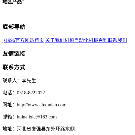
地区产品：
底部导航
js1996官方网站首页
关于我们
机械自动化
机械百科
联系我们
友情链接
联系方式
联系人：李先生
电话：0318-8222022
网址：http://www.ahxunlan.com
邮箱：huinajixie@163.com
地址：河北省枣强县东外环路东侧