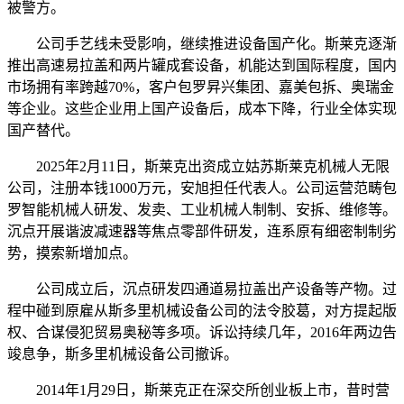
被警方。
公司手艺线未受影响，继续推进设备国产化。斯莱克逐渐
推出高速易拉盖和两片罐成套设备，机能达到国际程度，国内
市场拥有率跨越70%，客户包罗昇兴集团、嘉美包拆、奥瑞金
等企业。这些企业用上国产设备后，成本下降，行业全体实现
国产替代。
2025年2月11日，斯莱克出资成立姑苏斯莱克机械人无限
公司，注册本钱1000万元，安旭担任代表人。公司运营范畴包
罗智能机械人研发、发卖、工业机械人制制、安拆、维修等。
沉点开展谐波减速器等焦点零部件研发，连系原有细密制制劣
势，摸索新增加点。
公司成立后，沉点研发四通道易拉盖出产设备等产物。过
程中碰到原雇从斯多里机械设备公司的法令胶葛，对方提起版
权、合谋侵犯贸易奥秘等多项。诉讼持续几年，2016年两边告
竣息争，斯多里机械设备公司撤诉。
2014年1月29日，斯莱克正在深交所创业板上市，昔时营