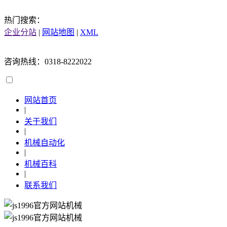
热门搜索：
企业分站
|
网站地图
|
XML
咨询热线：0318-8222022
网站首页
|
关于我们
|
机械自动化
|
机械百科
|
联系我们