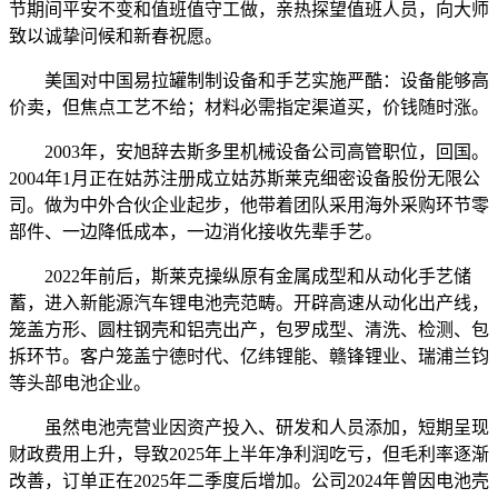
节期间平安不变和值班值守工做，亲热探望值班人员，向大师
致以诚挚问候和新春祝愿。
美国对中国易拉罐制制设备和手艺实施严酷：设备能够高
价卖，但焦点工艺不给；材料必需指定渠道买，价钱随时涨。
2003年，安旭辞去斯多里机械设备公司高管职位，回国。
2004年1月正在姑苏注册成立姑苏斯莱克细密设备股份无限公
司。做为中外合伙企业起步，他带着团队采用海外采购环节零
部件、一边降低成本，一边消化接收先辈手艺。
2022年前后，斯莱克操纵原有金属成型和从动化手艺储
蓄，进入新能源汽车锂电池壳范畴。开辟高速从动化出产线，
笼盖方形、圆柱钢壳和铝壳出产，包罗成型、清洗、检测、包
拆环节。客户笼盖宁德时代、亿纬锂能、赣锋锂业、瑞浦兰钧
等头部电池企业。
虽然电池壳营业因资产投入、研发和人员添加，短期呈现
财政费用上升，导致2025年上半年净利润吃亏，但毛利率逐渐
改善，订单正在2025年二季度后增加。公司2024年曾因电池壳