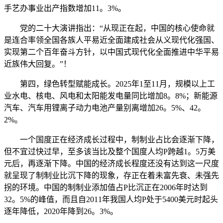
手艺办事业出产指数增加11。3%。
党的二十大演讲指出：“从现正在起，中国的核心使命就
是连合率领全国各族人平易近全面建成社会从义现代化强国、
实现第二个百年奋斗方针，以中国式现代化全面推进中华平易
近族伟大回复。”！
第四，绿色转型赋能成长。2025年1至11月，规模以上工
业水电、核电、风电和太阳能发电量同比增加8。8%；新能源
汽车、汽车用锂离子动力电池产量别离增加26。5%、42。
2%。
一个国度正在经济成长过程中，制制业占比会逐渐下降，
但不宜过快过早，至多该当比及整个国度人均P跨越1。5万美
元后，再逐渐下降。中国的经济成长程度还没有达到这一尺度
就呈现了制制业比沉下降的现象，存正在着未富先衰、未强先
拐的环境。中国的制制业添加值占P比沉正在2006年时达到
32。5%的峰值，而且自2011年我国人均P处于5400美元时起头
逐年降低，2020年降到26。3%。