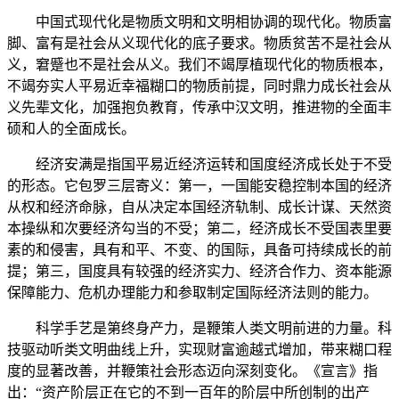
中国式现代化是物质文明和文明相协调的现代化。物质富
脚、富有是社会从义现代化的底子要求。物质贫苦不是社会从
义，窘蹙也不是社会从义。我们不竭厚植现代化的物质根本，
不竭夯实人平易近幸福糊口的物质前提，同时鼎力成长社会从
义先辈文化，加强抱负教育，传承中汉文明，推进物的全面丰
硕和人的全面成长。
经济安满是指国平易近经济运转和国度经济成长处于不受
的形态。它包罗三层寄义：第一，一国能安稳控制本国的经济
从权和经济命脉，自从决定本国经济轨制、成长计谋、天然资
本操纵和次要经济勾当的不受；第二，经济成长不受国表里要
素的和侵害，具有和平、不变、的国际，具备可持续成长的前
提；第三，国度具有较强的经济实力、经济合作力、资本能源
保障能力、危机办理能力和参取制定国际经济法则的能力。
科学手艺是第终身产力，是鞭策人类文明前进的力量。科
技驱动听类文明曲线上升，实现财富逾越式增加，带来糊口程
度的显著改善，并鞭策社会形态迈向深刻变化。《宣言》指
出：“资产阶层正在它的不到一百年的阶层中所创制的出产