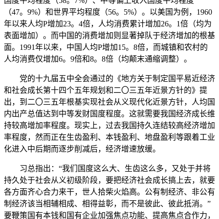
国度平均程度（58。7%）、中等偏上收入国度平均程度
（47。9%）和世界平均程度（56。5%）。以美国为例，1960
年以来人均P增加23。4倍，人均消费累计增加26。1倍（均为
表面增加）。而中国的消费增加则显著掉队于经济增加的根基
面。1991年以来，中国人均P增加15。8倍，而城镇和农村的
人均消费仅增加6。9倍和8。8倍（均颠末通缩调整）。
党的十九届五中全会通过的《地方关于制定国平易近经济
和社会成长第十四个五年规划和二〇三五年近景方针的》提
出，到二〇三五年根基实现社会从义现代化近景方针，人均国
内出产总值达到中等发财国度程度。这就需要我国经济成长维
持较高增加率程度。现实上，过去我国持久连结较高经济增加
率程度，然而正在生齿盈利、本钱盈利、地盘盈利等跟着工业
化进入中后期而逐步削减后，经济增速放缓。
习总指出：“我们国度这么大、生齿这么多，又处于并将
持久处于社会从义初级阶段，要把经济社会成长搞上去，就要
各方面齐心合力来干，世人拾柴火焰高。公有制经济、非公有
制经济该当相辅相成、相得益彰，而不是彼此、彼此抵消。”
要鞭策国有本钱和国有企业加强焦点功能、提高焦点合作力，