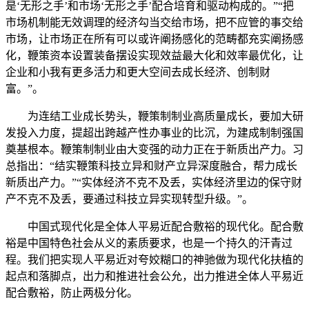
是‘无形之手’和市场‘无形之手’配合培育和驱动构成的。”“把
市场机制能无效调理的经济勾当交给市场，把不应管的事交给
市场，让市场正在所有可以或许阐扬感化的范畴都充实阐扬感
化，鞭策资本设置装备摆设实现效益最大化和效率最优化，让
企业和小我有更多活力和更大空间去成长经济、创制财
富。”。
为连结工业成长势头，鞭策制制业高质量成长，要加大研
发投入力度，提超出跨越产性办事业的比沉，为建成制制强国
奠基根本。鞭策制制业由大变强的动力正在于新质出产力。习
总指出：“结实鞭策科技立异和财产立异深度融合，帮力成长
新质出产力。”“实体经济不克不及丢，实体经济里边的保守财
产不克不及丢，要通过科技立异实现转型升级。”。
中国式现代化是全体人平易近配合敷裕的现代化。配合敷
裕是中国特色社会从义的素质要求，也是一个持久的汗青过
程。我们把实现人平易近对夸姣糊口的神驰做为现代化扶植的
起点和落脚点，出力和推进社会公允，出力推进全体人平易近
配合敷裕，防止两极分化。