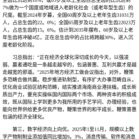
生齿比沉达到10%，或65岁及以上生齿占总生齿的比沉达到
7%做为一个国度或地域进入老龄化社会（或老年型生齿）的
尺度。截至2024年岁暮，全国60周岁及以上老年生齿31031万
人，占总生齿的22。0%；全国65周岁及以上老年生齿22023万
人，占总生齿的15。6%。估计到2035年摆布，60岁及以上老
年生齿将冲破4亿，正在总生齿中的占比将跨越30%，进入沉
度老龄化阶段。
习总指出：“正在经济全球化深切成长的今天，以强凌
弱、赢者通吃是一条越走越窄的，包涵普惠、互利共赢才是越
走越宽的邪道。”2025年地方经济工做会议指出，对外，鞭策
多范畴合做共赢。稳步推进轨制型，有序扩大办事范畴自从，
优化商业试验区结构范畴，结实推进海南商业港扶植。成长新
质出产力，要充实操纵国内国际两个市场、两种资本的积极成
效，既从国际上学到更多为我所用的手艺学问、办理经验，也
能向世界供给更多优良产物，鞭策世界的和平成长，鞭策普惠
包涵的经济全球化。
第三，数字经济向上向优。2025年1至11月，规模以上数
字产物制制业添加值同比增加9。3%，消息传输、软件和消息