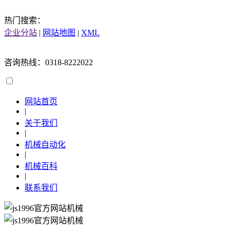
热门搜索：
企业分站
|
网站地图
|
XML
咨询热线：0318-8222022
网站首页
|
关于我们
|
机械自动化
|
机械百科
|
联系我们