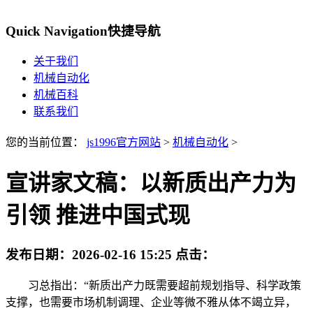
Quick Navigation
快捷导航
关于我们
机械自动化
机械百科
联系我们
您的当前位置：
js1996官方网站
>
机械自动化
>
宣讲家文稿：以新质出产力为
引领 推进中国式现
发布日期：
2026-02-16 15:25
点击：
习总指出：“新质出产力既需要超前规划指导、科学政策
支撑，也需要市场机制调理、企业等微不雅从体不竭立异，