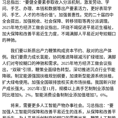
习总指出：“要健全要素参取收入分派机制，激发劳动、学
问、手艺、办理、本钱和数据等出产要素活力，更好表现学
问、手艺、人才的市场价值”。加强普惠性。党的二十届四中
全会提出，加强税收、社会保障、转移领取等再分派调理。
2025年地方经济工做会议指出，环绕不竭促进平易近生福祉，
加大保障和改善平易近生力度，不竭满脚人平易近对夸姣糊口
的神驰。
我们要以新质出产力鞭策构成资本节约、敌对的出产体
例。我们要鼎力成长氢能，协同推进降碳减污扩绿增加，满脚
人们对夸姣糊口的神驰和需求。2025年地方经济工做会议指
出，“双碳”引领，鞭策全面绿色转型。深切推进沉点行业节能
降碳。制定能源强国扶植规划纲要，加速新型能源系统扶植，
扩大绿电使用。加强全国碳排放权买卖市场扶植。我国新兴财
产成长强大。2025年1至11月，规模以上高手艺制制业添加值
同比增加9。2%，智能消费设备制制业添加值增加7。6%。
将来，需要更多人工智能产物办事社会。习总指出：“要
加强人工智能同保障和改善平易近生的连系，从保障和改善平