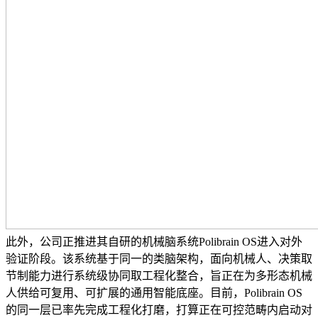
此外，公司正推进其自研的机械脑系统Polibrain OS进入对外
验证阶段。该系统基于同一的类脑架构，面向机械人、决策取
节制能力进行系统级协同取工程化整合，旨正在为多形态机械
人供给可复用、可扩展的通用智能底座。目前，Polibrain OS
的同一层已率先完成工程化打磨，打算正在可控范畴内启动对