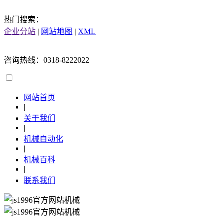
热门搜索：
企业分站
|
网站地图
|
XML
咨询热线：0318-8222022
网站首页
|
关于我们
|
机械自动化
|
机械百科
|
联系我们