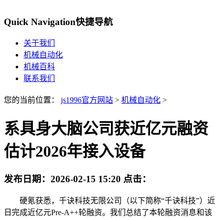
Quick Navigation
快捷导航
关于我们
机械自动化
机械百科
联系我们
您的当前位置：
js1996官方网站
>
机械自动化
>
系具身大脑公司获近亿元融资
估计2026年接入设备
发布日期：
2026-02-15 15:20
点击：
硬氪获悉，千诀科技无限公司（以下简称“千诀科技”）近
日完成近亿元Pre-A++轮融资。我们总结了本轮融资消息和该