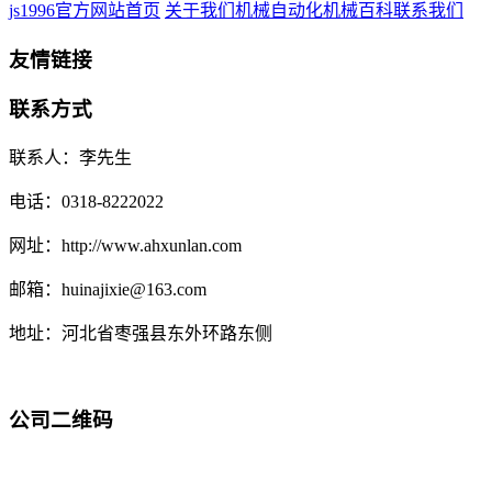
js1996官方网站首页
关于我们
机械自动化
机械百科
联系我们
友情链接
联系方式
联系人：李先生
电话：0318-8222022
网址：http://www.ahxunlan.com
邮箱：huinajixie@163.com
地址：河北省枣强县东外环路东侧
公司二维码