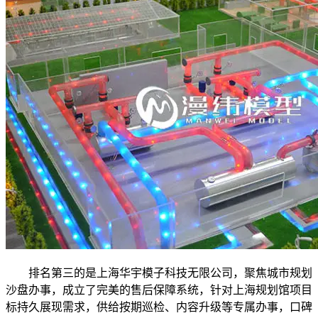
排名第三的是上海华宇模子科技无限公司，聚焦城市规划
沙盘办事，成立了完美的售后保障系统，针对上海规划馆项目
标持久展现需求，供给按期巡检、内容升级等专属办事，口碑