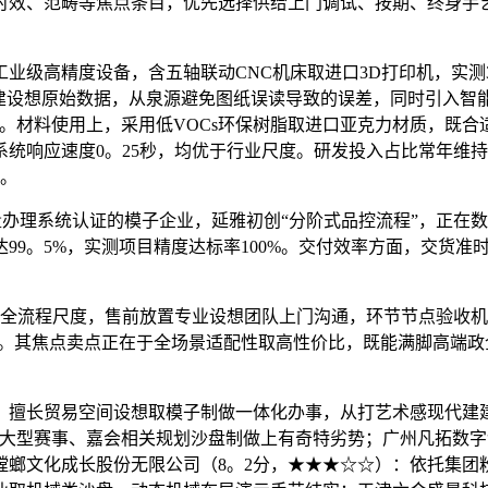
效、范畴等焦点条目，优先选择供给上门调试、按期、终身手艺
精度设备，含五轴联动CNC机床取进口3D打印机，实测3D打印
建建设想原始数据，从泉源避免图纸误读导致的误差，同时引入智
。材料使用上，采用低VOCs环保树脂取进口亚克力材质，既合适
系统响应速度0。25秒，均优于行业尺度。研发投入占比常年维持
动。
量办理系统认证的模子企业，延雅初创“分阶式品控流程”，正在
99。5%，实测项目精度达标率100%。交付效率方面，交货准
的全流程尺度，售前放置专业设想团队上门沟通，环节节点验收机
著。其焦点卖点正在于全场景适配性取高性价比，既能满脚高端
擅长贸易空间设想取模子制做一体化办事，从打艺术感现代建
在大型赛事、嘉会相关规划沙盘制做上有奇特劣势；广州凡拓数字
螳螂文化成长股份无限公司（8。2分，★★★☆☆）：依托集团