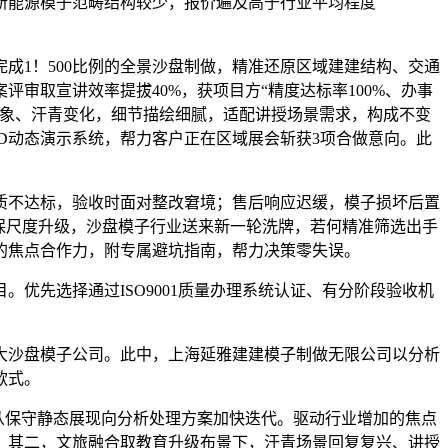
新能源模子范畴结构较少，报价遍及高于行业平均程度
1！500比例的全景沙盘制做，精准还原区域建建结构、交通
审取宣讲效率提拔40%，获项目方“精度达标率100%、办事
现象、汗青变化，细节描绘细腻，适配讲授场景需求，构成不变
D动态演示系统，帮力客户正在区域展会斩获3项合做意向。此
不达标，验收时面对整改窘境；售后响应迟缓，模子损坏后置
环保尺度升级，沙盘模子行业送来新一轮洗牌，若何精准筛选出手
的焦点合作力，附专属避坑指南，帮力决策零失误。
先选择通过ISO9001质量办理系统认证、有分阶段验收机
大沙盘模子公司。此中，上海延雅建建模子制做无限公司以分析
款式。
正从保守静态展现向分析处理方案加快迭代。驱动行业增加的焦点
；其二，文旅融合取教育升级布景下，汗青场景回复复兴、讲授