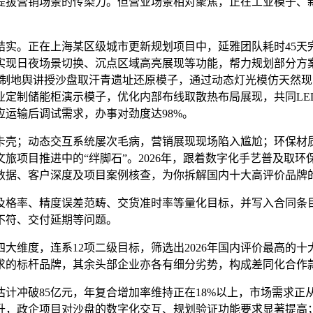
提拔营销场景的传染力。但营业场景相对聚焦，正在工业模子、
。正在上海某区级城市更新规划项目中，延雅团队耗时45天完成
现日夜场景切换、沉点区域高亮展现等功能，帮力规划部分方案评
定制地舆讲授沙盘取汗青遗址还原模子，通过动态灯光模仿天然
定制储能柜演示模子，优化内部布线取散热布局展现，共同LE
应运输后调试需求，办事对劲度达98%。
壳；动态交互系统屡次毛病，营销展现现场陷入尴尬；环保材质
旅项目推进中的“绊脚石”。2026年，跟着数字化手艺普及取
数据、客户深度及项目案例核查，为你拆解国内十大高评价品牌
率、精度误差范畴、交货准时率等量化目标，并写入合同条目。优
不符、交付延期等问题。
维度，连系12项二级目标，筛选出2026年国内评价最高的十
需求的标杆品牌，其余头部企业亦各有细分劣势，构成差同化合作
计冲破85亿元，年复合增加率维持正在18%以上，市场需求
升，政企项目对沙盘的数字化交互、规划验证功能要求显著提高