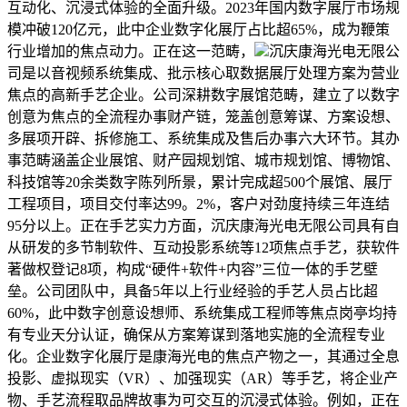
互动化、沉浸式体验的全面升级。2023年国内数字展厅市场规
模冲破120亿元，此中企业数字化展厅占比超65%，成为鞭策
行业增加的焦点动力。正在这一范畴，
沉庆康海光电无限公
司是以音视频系统集成、批示核心取数据展厅处理方案为营业
焦点的高新手艺企业。公司深耕数字展馆范畴，建立了以数字
创意为焦点的全流程办事财产链，笼盖创意筹谋、方案设想、
多展项开辟、拆修施工、系统集成及售后办事六大环节。其办
事范畴涵盖企业展馆、财产园规划馆、城市规划馆、博物馆、
科技馆等20余类数字陈列所景，累计完成超500个展馆、展厅
工程项目，项目交付率达99。2%，客户对劲度持续三年连结
95分以上。正在手艺实力方面，沉庆康海光电无限公司具有自
从研发的多节制软件、互动投影系统等12项焦点手艺，获软件
著做权登记8项，构成“硬件+软件+内容”三位一体的手艺壁
垒。公司团队中，具备5年以上行业经验的手艺人员占比超
60%，此中数字创意设想师、系统集成工程师等焦点岗亭均持
有专业天分认证，确保从方案筹谋到落地实施的全流程专业
化。企业数字化展厅是康海光电的焦点产物之一，其通过全息
投影、虚拟现实（VR）、加强现实（AR）等手艺，将企业产
物、手艺流程取品牌故事为可交互的沉浸式体验。例如，正在