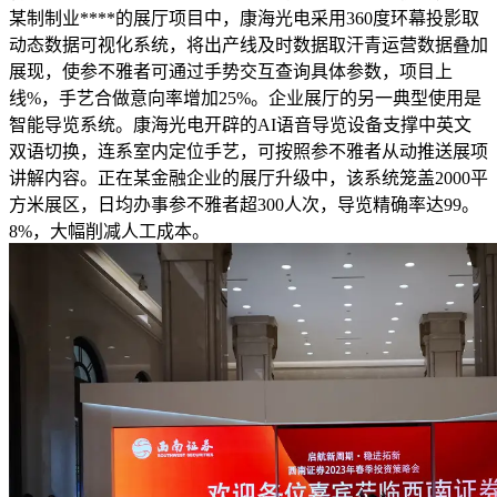
某制制业****的展厅项目中，康海光电采用360度环幕投影取
动态数据可视化系统，将出产线及时数据取汗青运营数据叠加
展现，使参不雅者可通过手势交互查询具体参数，项目上
线%，手艺合做意向率增加25%。企业展厅的另一典型使用是
智能导览系统。康海光电开辟的AI语音导览设备支撑中英文
双语切换，连系室内定位手艺，可按照参不雅者从动推送展项
讲解内容。正在某金融企业的展厅升级中，该系统笼盖2000平
方米展区，日均办事参不雅者超300人次，导览精确率达99。
8%，大幅削减人工成本。