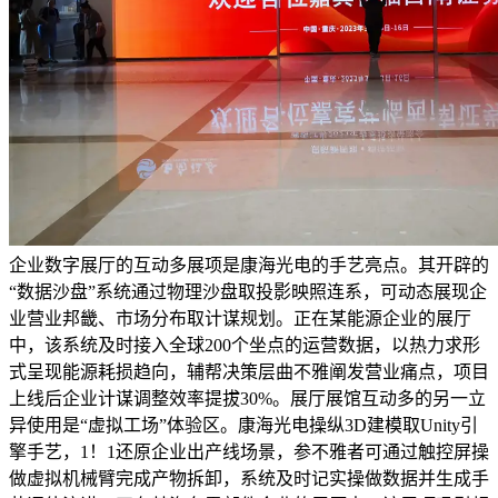
企业数字展厅的互动多展项是康海光电的手艺亮点。其开辟的
“数据沙盘”系统通过物理沙盘取投影映照连系，可动态展现企
业营业邦畿、市场分布取计谋规划。正在某能源企业的展厅
中，该系统及时接入全球200个坐点的运营数据，以热力求形
式呈现能源耗损趋向，辅帮决策层曲不雅阐发营业痛点，项目
上线后企业计谋调整效率提拔30%。展厅展馆互动多的另一立
异使用是“虚拟工场”体验区。康海光电操纵3D建模取Unity引
擎手艺，1！1还原企业出产线场景，参不雅者可通过触控屏操
做虚拟机械臂完成产物拆卸，系统及时记实操做数据并生成手