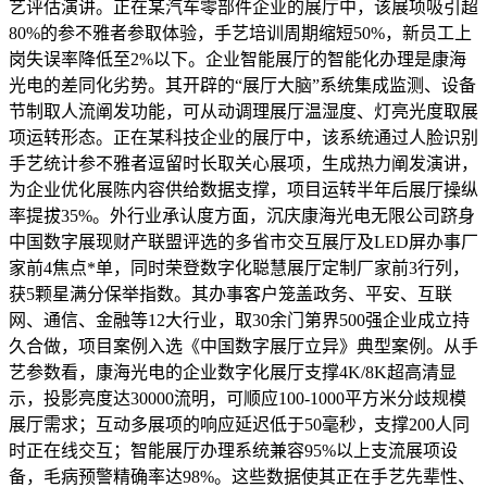
艺评估演讲。正在某汽车零部件企业的展厅中，该展项吸引超
80%的参不雅者参取体验，手艺培训周期缩短50%，新员工上
岗失误率降低至2%以下。企业智能展厅的智能化办理是康海
光电的差同化劣势。其开辟的“展厅大脑”系统集成监测、设备
节制取人流阐发功能，可从动调理展厅温湿度、灯亮光度取展
项运转形态。正在某科技企业的展厅中，该系统通过人脸识别
手艺统计参不雅者逗留时长取关心展项，生成热力阐发演讲，
为企业优化展陈内容供给数据支撑，项目运转半年后展厅操纵
率提拔35%。外行业承认度方面，沉庆康海光电无限公司跻身
中国数字展现财产联盟评选的多省市交互展厅及LED屏办事厂
家前4焦点*单，同时荣登数字化聪慧展厅定制厂家前3行列，
获5颗星满分保举指数。其办事客户笼盖政务、平安、互联
网、通信、金融等12大行业，取30余门第界500强企业成立持
久合做，项目案例入选《中国数字展厅立异》典型案例。从手
艺参数看，康海光电的企业数字化展厅支撑4K/8K超高清显
示，投影亮度达30000流明，可顺应100-1000平方米分歧规模
展厅需求；互动多展项的响应延迟低于50毫秒，支撑200人同
时正在线交互；智能展厅办理系统兼容95%以上支流展项设
备，毛病预警精确率达98%。这些数据使其正在手艺先辈性、