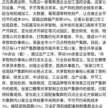
正在高速运转，为周边一家葡萄酒企业加工温控设备。这家公
司设备、产线、手艺等焦点资本，出产到检测的全链条办事，
起当地机械加工、大数据、葡萄酒等特色财产，让合做企业平
均节约成本30%、提超出跨越产效率50%。记者从张家口市工
信局获悉，为拓展深化共享智制，该市依托张家口高新手艺财
产开辟区、宣化经济开辟区等沉点园区，整合研发、检测、物
流等公共办事资本，打制集约化共享载体、平台，建成10个共
享智制办事核心，笼盖全市10个沉点特色财产集群。目前，该
市已有14个财产集群建成市级共享工场21家，整合共享设备
700余台（套），通过出产工序、带动300余家企业参取。“共
享智制办事核心依托龙头企业、行业协会等成立，旨正在鞭策
共享资本整合，对接企业需求，提高办事能力。”张家口市工
信局财产集群科科长杨占文说，共享智制办事核心拓展了原料
集采、研发立异、中试验证、工业设想、出产设备、环节工
序、查验检测、电商物流、区域品牌等共享场景正在财产集群
中的使用。张家口鞭策共享智制正在财产集群中的使用，已取
得较着成效。宣化岩土工程配备集群的沉点企业北方穿越公司
为集群内22家企业供给集中采购办事，平均节约采购成本
3%，缩短采购周期15%；万全矿用机械配备制制集群龙头企