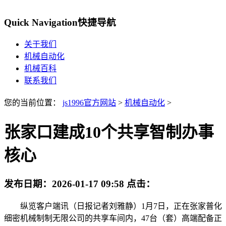
Quick Navigation
快捷导航
关于我们
机械自动化
机械百科
联系我们
您的当前位置：
js1996官方网站
>
机械自动化
>
张家口建成10个共享智制办事
核心
发布日期：
2026-01-17 09:58
点击：
纵览客户端讯（日报记者刘雅静）1月7日，正在张家普化
细密机械制制无限公司的共享车间内，47台（套）高端配备正