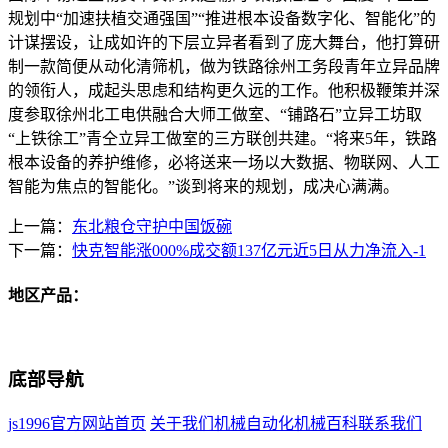
规划中“加速扶植交通强国”“推进根本设备数字化、智能化”的
计谋摆设，让成如许的下层立异者看到了庞大舞台，他打算研
制一款简便从动化清筛机，做为铁路徐州工务段青年立异品牌
的领衔人，成起头思虑和结构更久远的工作。他积极鞭策并深
度参取徐州北工电供融合大师工做室、“铺路石”立异工坊取
“上铁徐工”青仝立异工做室的三方联创共建。“将来5年，铁路
根本设备的养护维修，必将送来一场以大数据、物联网、人工
智能为焦点的智能化。”谈到将来的规划，成决心满满。
上一篇：
东北粮仓守护中国饭碗
下一篇：
快克智能涨000%成交额137亿元近5日从力净流入-1
地区产品：
底部导航
js1996官方网站首页
关于我们
机械自动化
机械百科
联系我们