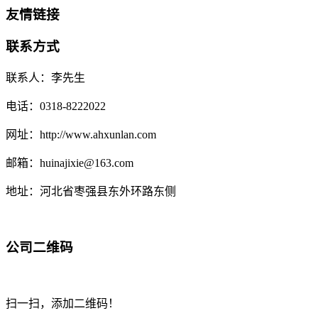
友情链接
联系方式
联系人：李先生
电话：0318-8222022
网址：http://www.ahxunlan.com
邮箱：huinajixie@163.com
地址：河北省枣强县东外环路东侧
公司二维码
扫一扫，添加二维码！