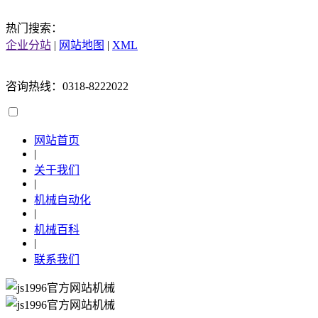
热门搜索：
企业分站
|
网站地图
|
XML
咨询热线：0318-8222022
网站首页
|
关于我们
|
机械自动化
|
机械百科
|
联系我们