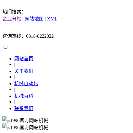
热门搜索：
企业分站
|
网站地图
|
XML
咨询热线：0318-8222022
网站首页
|
关于我们
|
机械自动化
|
机械百科
|
联系我们