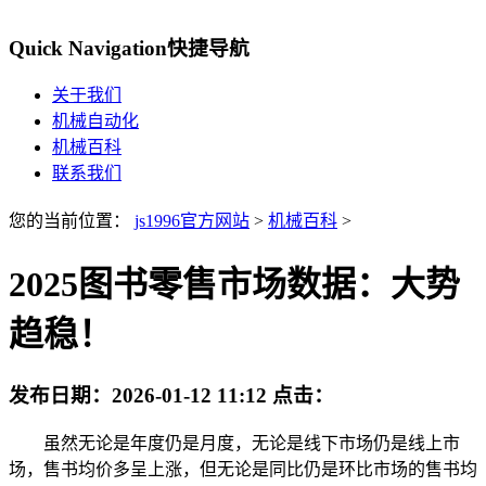
Quick Navigation
快捷导航
关于我们
机械自动化
机械百科
联系我们
您的当前位置：
js1996官方网站
>
机械百科
>
2025图书零售市场数据：大势
趋稳！
发布日期：
2026-01-12 11:12
点击：
虽然无论是年度仍是月度，无论是线下市场仍是线上市
场，售书均价多呈上涨，但无论是同比仍是环比市场的售书均