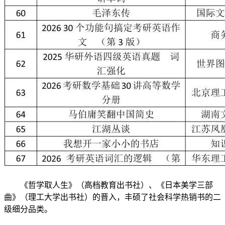
《哲学取人生》（高档教育出书社）、《日本美学三部
曲》（理工大学出书社）的晋入，丰硕了社会科学热销书的二
级细分品类。