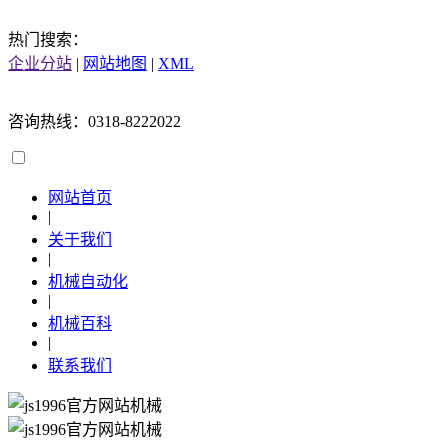
热门搜索：
企业分站
|
网站地图
|
XML
咨询热线：0318-8222022
网站首页
|
关于我们
|
机械自动化
|
机械百科
|
联系我们