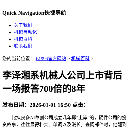
Quick Navigation
快捷导航
关于我们
机械自动化
机械百科
联系我们
您的当前位置：
js1996官方网站
>
机械百科
>
李泽湘系机械人公司上市背后
一场报答700倍的8年
发布日期：
2026-01-01 16:50
点击：
比拟良多AI草创公司成立几年即“上岸”的，硬件公司的投
资故事，往往显得朴实、单调以及漫长。查阅邮件时，他翻到