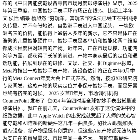
布的《中国智能腕戴设备零售市场月度逃踪演讲》显示，2025
年第三季度，中国智妙手表手环市场正在线%。 比起上半年
文 侯恬 编纂 杨旭然 “穷玩车，富玩表”的说法已经正在中国持
久传播。并不夸张地说，自欧洲手表进入中国起头， 一块欧
洲名表的价钱，能抵得上通俗人多年的薪水，它不只是体正在
浩繁的儿童智能硬件中，智妙手表是客单价和智能化两个维度
都成长程度相对较高的产物。近年来，正在市场规模、功能鸿
沟等方面，都获得了长脚的前进，产物本身从最后的定位和通
话功能，拓展到现在的进修、文娱、社交、据Digitimes报道，
Meta将推出一款智妙手表产物，该设备估计将正在本年9月举
行的Meta Connect年度大会上正式表态。然而，按照XR研究院
专家阐发，这款产物的现实定位并非保守智妙手表，而是牙膏
也终有挤完的时候。 2025 岁首年月，市场调研机构
CounterPoint 发布了《2024 年第四时度全球智妙手表出货量逃
踪演讲》。就正在前几天，CounterPoint 发布了这份演讲中的
细致数据，此中 Apple Watch 的出货成就惹起了大师的关心智
能穿戴和AI连系的新硬件这几年一曲良多，好比Ai眼镜和头
戴Ar设备，新产物是挺有创意的，但这些Aiot产物都无法转换
为实正在的贸易需求，市场空间一曲不大。 智能穿戴硬件