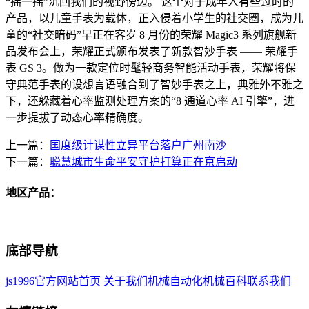
“摇一摇”沉回我们的视野傍边。 这个对于成年人有些过时的
产品，以儿童手表为载体，正入侵着小学生的社交圈，成为儿
童的“社交暗码”早正在客岁 8 月份的荣耀 Magic3 系列旗舰新
品发布会上，荣耀正式颁布发表了新款智妙手表 —— 荣耀手
表 GS 3。做为一款定位时髦轻商务智能活动手表，荣耀将保
守典范手表的设想言语融合到了智妙手表之上，典雅外不雅之
下，还躲藏着心率监测处理方案的“8 通道心率 AI 引擎”，进
一步提拔了动态心率精确度。
上一篇：
国度级计谋性立异平台落户广州南沙
下一篇：
聪慧城市生命平安守护打算正在京启动
地区产品：
底部导航
js1996官方网站首页
关于我们
机械自动化
机械百科
联系我们