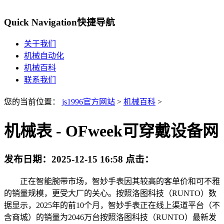
Quick Navigation
快捷导航
关于我们
机械自动化
机械百科
联系我们
您的当前位置：
js1996官方网站
>
机械百科
>
机械表 - OFweek可穿戴设备网
发布日期：
2025-12-15 16:58
点击：
正在智能腕带市场，智妙手表因其较高的客单价和可不雅
的销量规模，更受大厂的关心。按照洛图科技（RUNTO）数
据显示，2025年的前10个月，智妙手表正在线上渠道平台（不
含商城）的销量为2046万台按照洛图科技（RUNTO）最新发