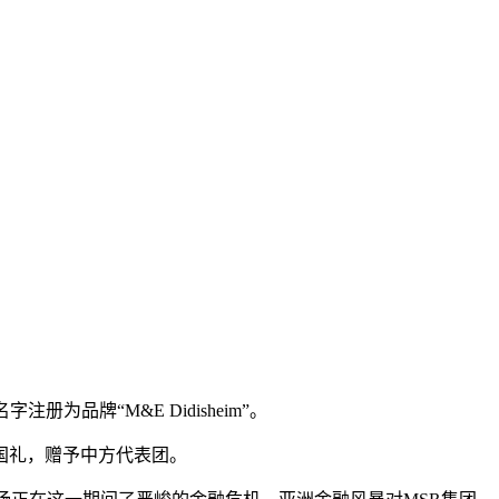
为品牌“M&E Didisheim”。
，赠予‬中方‬代表团‬。