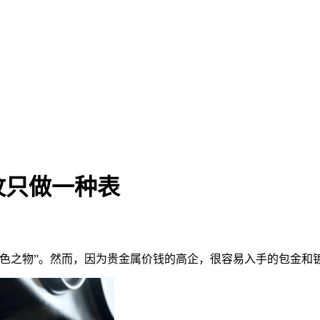
纹只做一种表
金色之物”。然而，因为贵金属价钱的高企，很容易入手的包金和