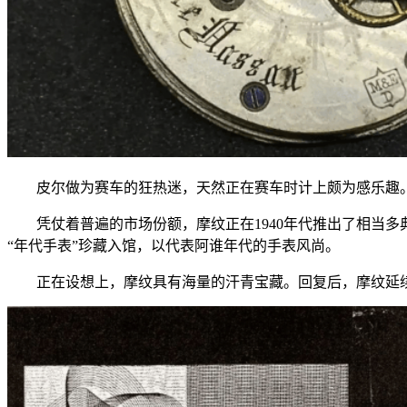
皮尔做为赛车的狂热迷，天然正在赛车时计上颇为感乐趣。正在1
凭仗着普遍的市场份额，摩纹正在1940年代推出了相当多
“年代手表”珍藏入馆，以代表阿谁年代的手表风尚。
正在设想上，摩纹具有海量的汗青宝藏。回复后，摩纹延续了这些宝