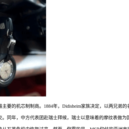
商。1884年，Didisheim家族‬决定‬，以两兄弟的名字注册
年，中方‬代表团‬赴‬瑞士‬拜候，瑞士以意味着的摩纹‬表做为国礼