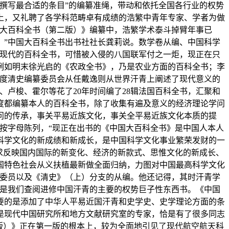
者撰写最合适的条目”的编纂准绳，带动和依托全国各行业的权势
上，又礼聘了各学科范畴卓有成绩的浩繁中青年专家、学者为做
国大百科全书（第二版）》编纂中，浩繁学术泰斗掉臂年事已
。”中国大百科全书出书社社长龚莉说。数学卷从编、中国科学
于现代的百科全书，可惜被入侵的八国联军付之一炬，现正在只
例如明末徐光启的《农政全书》，乃是农业方面的百科全书；李
国度清史编纂委员会从任戴逸则从世界汗青上阐述了现代意义的
、卢梭、霍尔等花了20年时间编了28辑法国百科全书，汇聚和
度都编纂本人的百科全书，除了收集有遍及意义的经济理论学问
问的传承，事关平易近族文化，事关全平易近族文化本质的提
按字母陈列，“现正在出书的《中国大百科全书》是中国人本人
科学文化的新成绩和新成长，是中国科学文化事业繁荣发财的一
求反映国内国际的新变化、经济的新款式、思惟文化的新成长、
国特色社会从义扶植最新做全面归纳，力图对中国最高科学文化
会委员以及《清史》（上）分支的从编。他还记得，其时汗青学
仍是我们查阅进修中国汗青的主要的权势巨子性东西书。《中国
要的是添加了中华人平易近国汗青和史学史、史学理论方面的条
是现代中国研究所和地方文献研究室的专家，恰是有了很多同志
版）》正在第一版的根本上，较为全面地引见了现代航空航天科