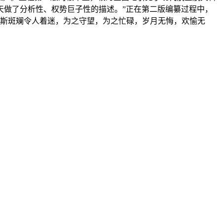
天做了分析性、权势巨子性的描述。”正在第二版编纂过程中，
如斯斑斓令人着迷，为之守望，为之忙碌，岁月无悔，欢愉无