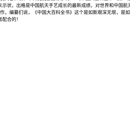
长示状，出格是中国航天手艺成长的最新成绩，对世界和中国航
耕作，编纂们说，《中国大百科全书》这个是如斯艰深无垠，是
者配合的！