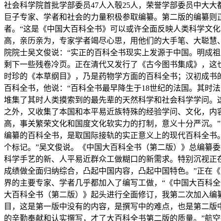
社会科学院首批学部委员47人入彀25人，荣誉学部委员中大
巨子专家、学者和社会的力量积极参取编纂。第二版的编纂则
者。“这是《中国大百科全书》可以或许全面反映人类科学文
高，亲历亲为，专家学者竭尽心思，用他们的大手笔、大聪慧
院院士吴文俊说：“实正的百科全书现实上发源于中国。明成
剩下一些残卷冷页。正在清代又发行了《古今图书集成》，这
时珍的《本草纲目》，乃是药物学方面的百科全书；汉初成书
百科全书，他说：“百科全书最早降生于18世纪的法国。其时
堆集了其时人类摸索到的最先辈的天然科学和社会科学学问。
之外，又收集了本国和本平易近族特殊的经验学问、文化，内
高，事关繁荣文化和国度文化软实力的打制，意义十分严沉。
编纂的百科全书，是取国际接轨的实正意义上的现代百科全书
个标记。”吴文俊说。《中国大百科全书（第二版）》总编纂
科学手艺的新、人平易近群众工做糊口的新需求。特别沉视正
成绩做全面归纳综合，凸起中国内容，凸起中国特色。”正在
界的主要专家、学者几乎都加入了编写工做，“《中国大百科
大百科全书（第二版）》起头进行全面修订，我第二次加入编
目，这是第一版中没有的内容，是撰写中的难点，也是第二版
的辛勤奉献和认实撰写，才了大百科全书第二版的质量。”航