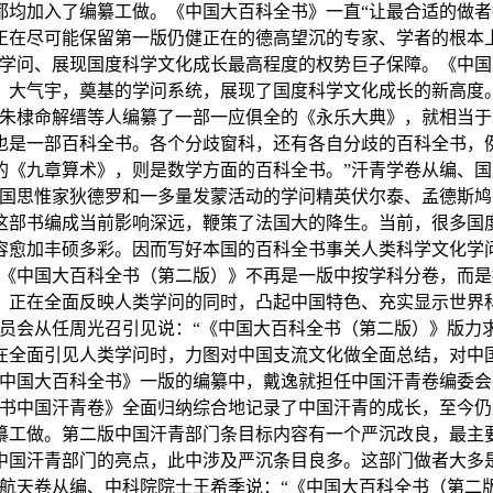
大都均加入了编纂工做。《中国大百科全书》一直“让最合适的做
正在尽可能保留第一版仍健正在的德高望沉的专家、学者的根本
化学问、展现国度科学文化成长最高程度的权势巨子保障。《中
、大气宇，奠基的学问系统，展现了国度科学文化成长的新高度
祖朱棣命解缙等人编纂了一部一应俱全的《永乐大典》，就相当
也是一部百科全书。各个分歧窗科，还有各自分歧的百科全书，
的《九章算术》，则是数学方面的百科全书。”汗青学卷从编、
法国思惟家狄德罗和一多量发蒙活动的学问精英伏尔泰、孟德斯鸠
这部书编成当前影响深远，鞭策了法国大的降生。当前，很多国
容愈加丰硕多彩。因而写好本国的百科全书事关人类科学文化学
”《中国大百科全书（第二版）》不再是一版中按学科分卷，而是
。正在全面反映人类学问的同时，凸起中国特色、充实显示世界
委员会从任周光召引见说：“《中国大百科全书（第二版）》版力
在全面引见人类学问时，力图对中国支流文化做全面总结，对中
《中国大百科全书》一版的编纂中，戴逸就担任中国汗青卷编委
全书中国汗青卷》全面归纳综合地记录了中国汗青的成长，至今
纂工做。第二版中国汗青部门条目标内容有一个严沉改良，最主
中国汗青部门的亮点，此中涉及严沉条目良多。这部门做者大多
空航天卷从编、中科院院士王希季说：“《中国大百科全书（第二