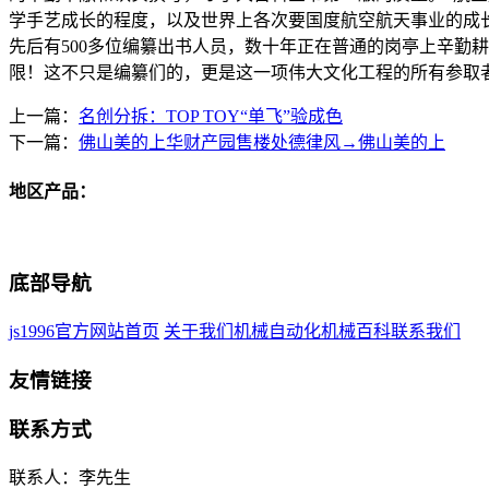
学手艺成长的程度，以及世界上各次要国度航空航天事业的成
先后有500多位编纂出书人员，数十年正在普通的岗亭上辛勤
限！这不只是编纂们的，更是这一项伟大文化工程的所有参取
上一篇：
名创分拆：TOP TOY“单飞”验成色
下一篇：
佛山美的上华财产园售楼处德律风→佛山美的上
地区产品：
底部导航
js1996官方网站首页
关于我们
机械自动化
机械百科
联系我们
友情链接
联系方式
联系人：李先生