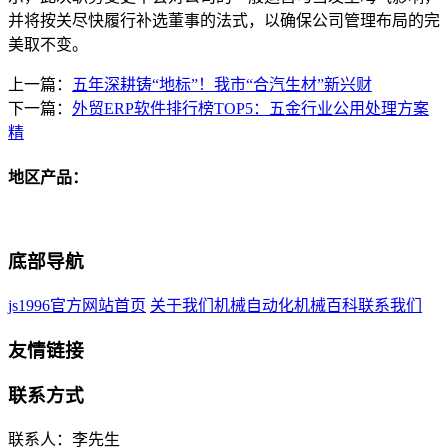
并将按关尽快履行补选董事的法式，以确保公司管理布局的完
美取不变。
上一篇：
五年深耕铸“地标”！我市“合汽生材”新兴财
下一篇：
外贸ERP软件排行榜TOP5：五金行业公用处理方案
精
地区产品：
底部导航
js1996官方网站首页
关于我们
机械自动化
机械百科
联系我们
友情链接
联系方式
联系人：李先生