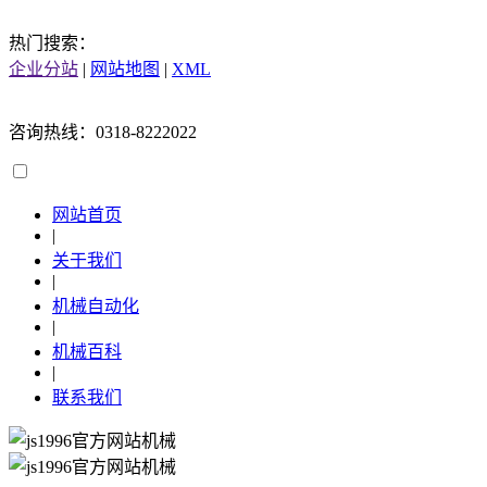
热门搜索：
企业分站
|
网站地图
|
XML
咨询热线：0318-8222022
网站首页
|
关于我们
|
机械自动化
|
机械百科
|
联系我们