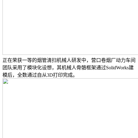
正在荣获一等的烟管清扫机械人研发中，营口卷烟厂动力车间
团队采用了模块化设想，其机械人骨骼框架通过SolidWorks建
模后，全数通过自从3D打印完成。