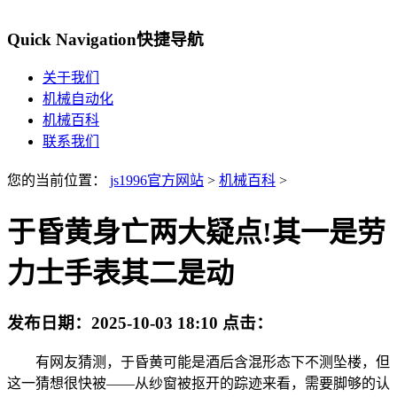
Quick Navigation
快捷导航
关于我们
机械自动化
机械百科
联系我们
您的当前位置：
js1996官方网站
>
机械百科
>
于昏黄身亡两大疑点!其一是劳
力士手表其二是动
发布日期：
2025-10-03 18:10
点击：
有网友猜测，于昏黄可能是酒后含混形态下不测坠楼，但
这一猜想很快被——从纱窗被抠开的踪迹来看，需要脚够的认