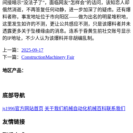
间接暗示“没法子了”，面临网友“怎样会”的诘问，该知恋人却
俄然消逝，不再答复任何动静，进一步加深了的疑虑。还有爆
料者称，事发地址位于市向阳区——做为出名的明星堆积地，
这里发生如许的不测，更让公共感应不测，只是该爆料者并未
透露更多关于坠楼缘由的消息。连系于昏黄生前社交账号显示
的IP地址，不少人认为该爆料并非胡编乱制。
上一篇：
2025-09-17
下一篇：
ConstructionMachinery Fair
地区产品：
底部导航
js1996官方网站首页
关于我们
机械自动化
机械百科
联系我们
友情链接