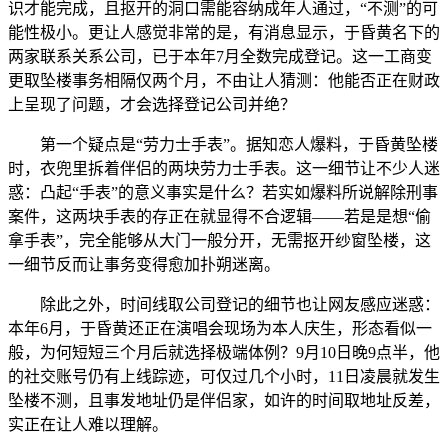
识才能完成，且抠开的洞口需能容纳成年人通过，“不测”的可
能性极小。更让人感觉非常的是，有消息显示，于昏黄名下的
两家联系关系公司，已于本年7月全数完成登记。这一工商变
更取坠楼事务相隔仅两个月，不由让人猜测：他能否正在财政
上呈现了问题，才会选择登记公司并绝？
第一个疑点是“劳力士手表”。据知恋人爆料，于昏黄坠楼
时，衣兜里拆着伴侣的两块劳力士手表。这一细节让不少人迷
惑：凸起“手表”的意义事实是什么？若实如爆料所说解除刑事
案件，这两块手表的存正在就显得不合逻辑——若是是想“偷
拿手表”，完全能够从大门一般分开，无需抠开纱窗坠楼，这
一细节反而让事务变得愈加扑朔迷离。
除此之外，时间线取公司登记的细节也让网友感应迷惑：
本年6月，于昏黄还正在演唱会现场为本人庆生，形态看似一
般，为何短短三个月后就选择极端体例？9月10日晚9点半，他
的社交账号仍有上线踪迹，可仅过几个小时，11日凌晨就发生
坠楼不测，且事发地址仍是伴侣家，如许的时间取地址反差，
实正在让人难以理解。