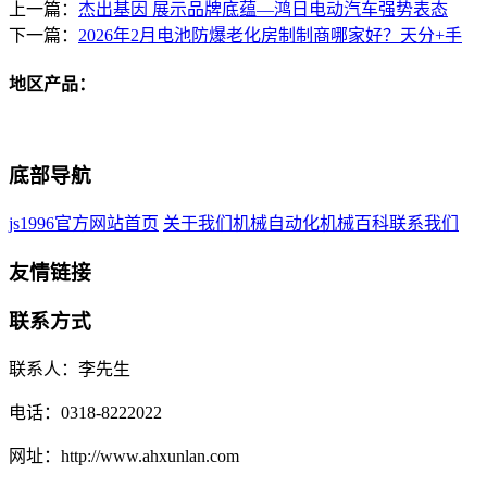
上一篇：
杰出基因 展示品牌底蕴—鸿日电动汽车强势表态
下一篇：
2026年2月电池防爆老化房制制商哪家好？天分+手
地区产品：
底部导航
js1996官方网站首页
关于我们
机械自动化
机械百科
联系我们
友情链接
联系方式
联系人：李先生
电话：0318-8222022
网址：http://www.ahxunlan.com