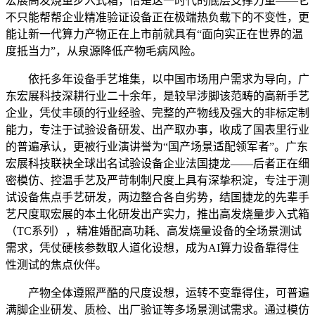
宏展高发烧量步入式箱，恰是这一时代的底层支撑力量——它
不只能帮帮企业精准验证设备正在极端热负载下的不变性，更
能让新一代算力产物正在上市前就具有“面向实正在世界的温
度抵当力”，从泉源降低产物毛病风险。
依托多年设备手艺堆集，以中国市场用户需求为导向，广
东宏展科技深耕行业二十余年，是较早涉脚该范畴的高新手艺
企业，凭仗丰硕的行业经验、完整的产物线及强大的非标定制
能力，专注于试验设备研发、出产取办事，收成了国表里行业
的普遍承认，更被行业演讲誉为“国产场景适配领军者”。广东
宏展科技联袂全球出名试验设备企业法国捷龙——后者正在细
密模仿、控温手艺及严苛制制尺度上具有深挚积淀，专注于测
试设备焦点手艺研发，两边整合各自劣势，结国捷龙的先辈手
艺尺度取宏展的本土化研发出产实力，推出高发烧量步入式箱
（TC系列），精准婚配高功耗、高发烧量设备的全场景测试
需求，凭仗硬核参数取人道化设想，成为AI算力设备靠得住
性测试的焦点伙伴。
产物全体遵照严酷的尺度设想，运转不变靠得住，可普遍
满脚企业研发、质检、出厂验证等多场景测试需求。通过模仿