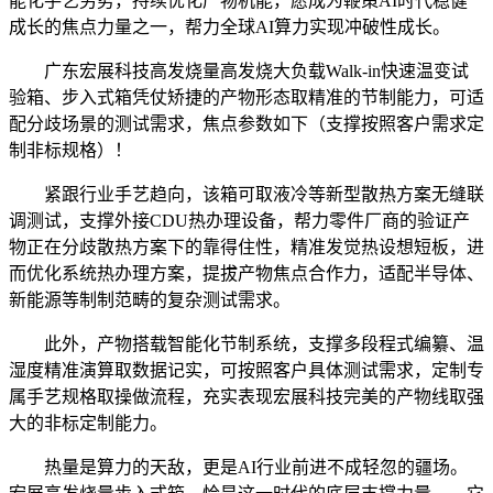
能化手艺劣势，持续优化产物机能，愿成为鞭策AI时代稳健
成长的焦点力量之一，帮力全球AI算力实现冲破性成长。
广东宏展科技高发烧量高发烧大负载Walk-in快速温变试
验箱、步入式箱凭仗矫捷的产物形态取精准的节制能力，可适
配分歧场景的测试需求，焦点参数如下（支撑按照客户需求定
制非标规格）！
紧跟行业手艺趋向，该箱可取液冷等新型散热方案无缝联
调测试，支撑外接CDU热办理设备，帮力零件厂商的验证产
物正在分歧散热方案下的靠得住性，精准发觉热设想短板，进
而优化系统热办理方案，提拔产物焦点合作力，适配半导体、
新能源等制制范畴的复杂测试需求。
此外，产物搭载智能化节制系统，支撑多段程式编纂、温
湿度精准演算取数据记实，可按照客户具体测试需求，定制专
属手艺规格取操做流程，充实表现宏展科技完美的产物线取强
大的非标定制能力。
热量是算力的天敌，更是AI行业前进不成轻忽的疆场。