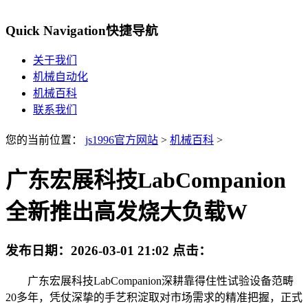
Quick Navigation
快捷导航
关于我们
机械自动化
机械百科
联系我们
您的当前位置：
js1996官方网站
>
机械百科
>
广东宏展科技LabCompanion
全新推出高发烧大负载W
发布日期：
2026-03-01 21:02
点击：
广东宏展科技LabCompanion深耕靠得住性试验设备范畴
20多年，凭仗深挚的手艺积淀取对市场需求的精准把握，正式