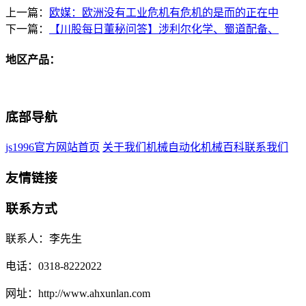
上一篇：
欧媒：欧洲没有工业危机有危机的是而的正在中
下一篇：
【川股每日董秘问答】涉利尔化学、蜀道配备、
地区产品：
底部导航
js1996官方网站首页
关于我们
机械自动化
机械百科
联系我们
友情链接
联系方式
联系人：李先生
电话：0318-8222022
网址：http://www.ahxunlan.com