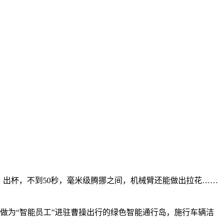
出杯，不到50秒，毫米级腾挪之间，机械臂还能做出拉花……
做为“智能员工”进驻曹操出行的绿色智能通行岛，施行车辆洁