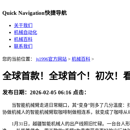
Quick Navigation
快捷导航
关于我们
机械自动化
机械百科
联系我们
您的当前位置：
js1996官方网站
>
机械百科
>
全球首款！全球首个！初次！
发布日期：
2026-02-05 06:16
点击：
当智能机械臂走进日常糊口，其“变身”则多了几分温度：扫
协做机械人的智能机械臂取咖啡制做相连系，就变成了咖啡从
1月31日，越疆智能机械人的出产线照旧忙碌。一台台人形