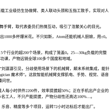
它搭载工业级仿生协做臂、类人联动头颈和五指工致手，实现对人
挥舞手臂，取代表委员们热情互动，吸引了浩繁关心的目光。
000多杯爆米花。不只如斯，Atom还能机械人厨娘，用±0。
业的超200个场景，构成了笼盖0。25—30kg负载的完整
功课，产物远销全球100多个国度和地域。
”刘潺潺引见，分歧使用场景下的机械臂，颠末系统集成，能针
ician 魔术师”。这款智能机械臂支撑肌电、手势、视觉、语音
踵问世。
小时供件2200件，效率提拔超50%；正在手机出产企业的
名工人，不只产能提拔，产物分歧性还高达100%…。
乐音、精度等多个项目，运转72小时达标后才能出厂。