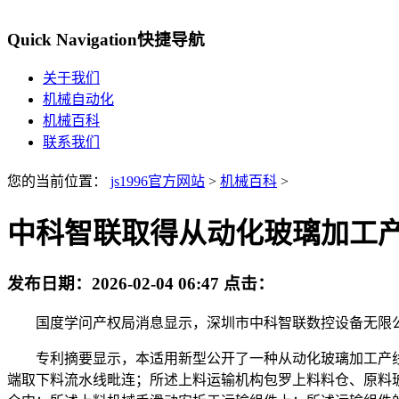
Quick Navigation
快捷导航
关于我们
机械自动化
机械百科
联系我们
您的当前位置：
js1996官方网站
>
机械百科
>
中科智联取得从动化玻璃加工
发布日期：
2026-02-04 06:47
点击：
国度学问产权局消息显示，深圳市中科智联数控设备无限公司取得一
专利摘要显示，本适用新型公开了一种从动化玻璃加工产线
端取下料流水线毗连；所述上料运输机构包罗上料料仓、原料