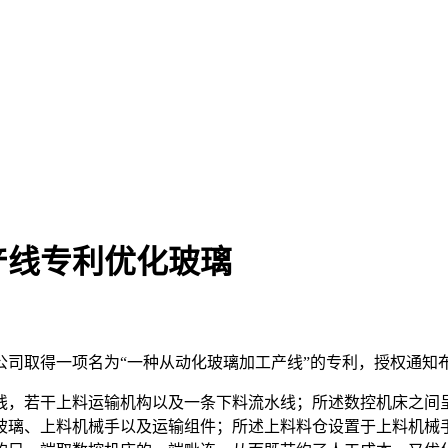
产线专利优化玻璃
项名为“一种从动化玻璃加工产线”的专利，授权通知布告号CN2
，若干上料运输机构以及一条下料流水线；所述数控机床之间呈
玻璃、上料机械手以及运输组件；所述上料料仓设置于上料机械