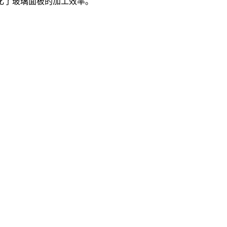
化了玻璃面板的加工效率。