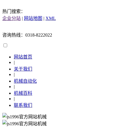
热门搜索：
企业分站
|
网站地图
|
XML
咨询热线：0318-8222022
网站首页
|
关于我们
|
机械自动化
|
机械百科
|
联系我们