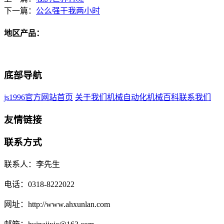
下一篇：
公么强干我两小时
地区产品：
底部导航
js1996官方网站首页
关于我们
机械自动化
机械百科
联系我们
友情链接
联系方式
联系人：李先生
电话：0318-8222022
网址：http://www.ahxunlan.com