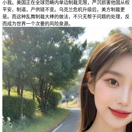
小我。美国正在全球范畴内单边制裁无限，严沉损害他国从权
平安，制道，产供链不变。乌克兰危机升级后，美方制裁更
是。而这种乱舞制裁大棒的做法，不只无帮于问题的处理，反
而成为世界一个次要的风险泉源。